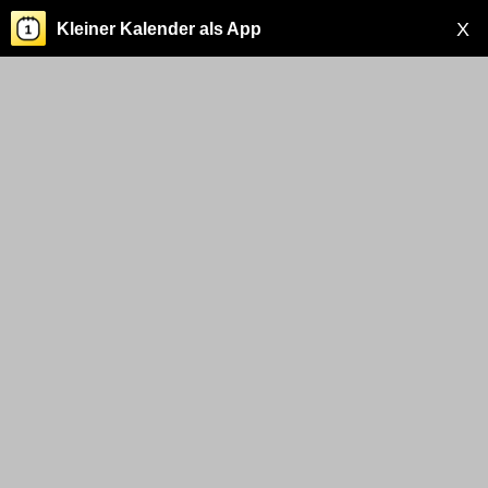
X
Kleiner Kalender als App