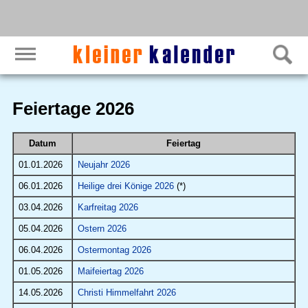
Feiertage 2026
Datum
Feiertag
01.01.2026
Neujahr 2026
06.01.2026
Heilige drei Könige 2026
(*)
03.04.2026
Karfreitag 2026
05.04.2026
Ostern 2026
06.04.2026
Ostermontag 2026
01.05.2026
Maifeiertag 2026
14.05.2026
Christi Himmelfahrt 2026