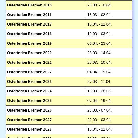
Osterferien Bremen 2015
25.03. - 10.04.
Osterferien Bremen 2016
18.03. - 02.04.
Osterferien Bremen 2017
10.04. - 22.04.
Osterferien Bremen 2018
19.03. - 03.04.
Osterferien Bremen 2019
06.04. - 23.04.
Osterferien Bremen 2020
28.03. - 14.04.
Osterferien Bremen 2021
27.03. - 10.04.
Osterferien Bremen 2022
04.04. - 19.04.
Osterferien Bremen 2023
27.03. - 11.04.
Osterferien Bremen 2024
18.03. - 28.03.
Osterferien Bremen 2025
07.04. - 19.04.
Osterferien Bremen 2026
23.03. - 07.04.
Osterferien Bremen 2027
22.03. - 03.04.
Osterferien Bremen 2028
10.04. - 22.04.