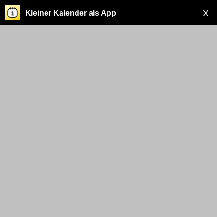
X
Kleiner Kalender als App