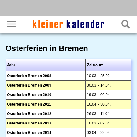
Osterferien in Bremen
Jahr
Zeitraum
Osterferien Bremen 2008
10.03. - 25.03.
Osterferien Bremen 2009
30.03. - 14.04.
Osterferien Bremen 2010
19.03. - 06.04.
Osterferien Bremen 2011
16.04. - 30.04.
Osterferien Bremen 2012
26.03. - 11.04.
Osterferien Bremen 2013
16.03. - 02.04.
Osterferien Bremen 2014
03.04. - 22.04.