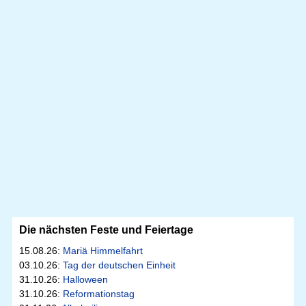
Die nächsten Feste und Feiertage
15.08.26:
Mariä Himmelfahrt
03.10.26:
Tag der deutschen Einheit
31.10.26:
Halloween
31.10.26:
Reformationstag