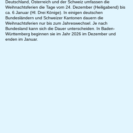
Deutschland, Österreich und der Schweiz umfassen die
Weihnachtsferien die Tage vom 24. Dezember (Heiligabend) bis
ca. 6 Januar (Hl. Drei Könige). In einigen deutschen
Bundesländern und Schweizer Kantonen dauern die
Weihnachtsferien nur bis zum Jahreswechsel. Je nach
Bundesland kann sich die Dauer unterscheiden. In Baden-
Württemberg beginnen sie im Jahr 2026 im Dezember und
enden im Januar.