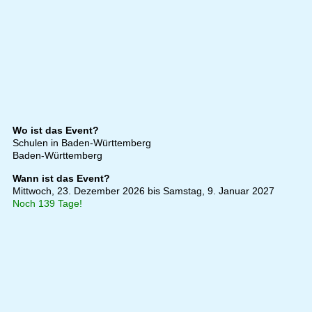
Wo ist das Event?
Schulen in Baden-Württemberg
Baden-Württemberg
Wann ist das Event?
Mittwoch, 23. Dezember 2026 bis Samstag, 9. Januar 2027
Noch 139 Tage!