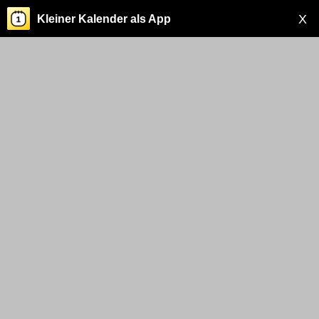
X
Kleiner Kalender als App