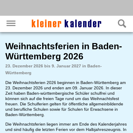
Weihnachtsferien in Baden-
Württemberg 2026
23. Dezember 2026 bis 9. Januar 2027 in Baden-
Württemberg
Die Weihnachtsferien 2026 beginnen in Baden-Württemberg am
23. Dezember 2026 und enden am 09. Januar 2026. In dieser
Zeit haben Baden-württembergische Schüler schulfrei und
können sich auf die freien Tage rund um das Weihnachtsfest
freuen. Die Schulferien gelten für öffentliche allgemeinbildende
und berufliche Schulen sowie für Schulen für Erwachsene in
Baden-Württemberg.
Die Weihnachtsferien liegen immer am Ende des Kalenderjahres
und sind häufig die letzten Ferien vor dem Halbjahreszeugnis. In