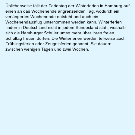
Üblicherweise fällt der Ferientag der Winterferien in Hamburg auf
einen an das Wochenende angrenzenden Tag, wodurch ein
verlängertes Wochenende entsteht und auch ein
Wochenendausflug unternommen werden kann. Winterferien
finden in Deutschland nicht in jedem Bundesland statt, weshalb
sich die Hamburger Schüler umso mehr über ihren freien
Schultag freuen dürfen. Die Winterferien werden teilweise auch
Frühlingsferien oder Zeugnisferien genannt. Sie dauern
zwischen wenigen Tagen und zwei Wochen.