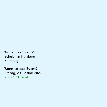
Wo ist das Event?
Schulen in Hamburg
Hamburg
Wann ist das Event?
Freitag, 29. Januar 2027
Noch 173 Tage!