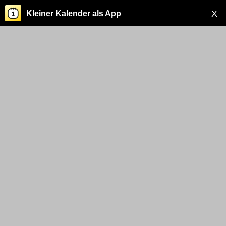
X
Kleiner Kalender als App