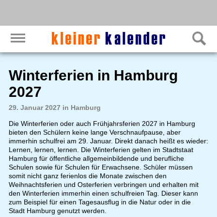
Winterferien in Hamburg
2027
29. Januar 2027 in Hamburg
Die Winterferien oder auch Frühjahrsferien 2027 in Hamburg
bieten den Schülern keine lange Verschnaufpause, aber
immerhin schulfrei am 29. Januar. Direkt danach heißt es wieder:
Lernen, lernen, lernen. Die Winterferien gelten im Stadtstaat
Hamburg für öffentliche allgemeinbildende und berufliche
Schulen sowie für Schulen für Erwachsene. Schüler müssen
somit nicht ganz ferienlos die Monate zwischen den
Weihnachtsferien und Osterferien verbringen und erhalten mit
den Winterferien immerhin einen schulfreien Tag. Dieser kann
zum Beispiel für einen Tagesausflug in die Natur oder in die
Stadt Hamburg genutzt werden.