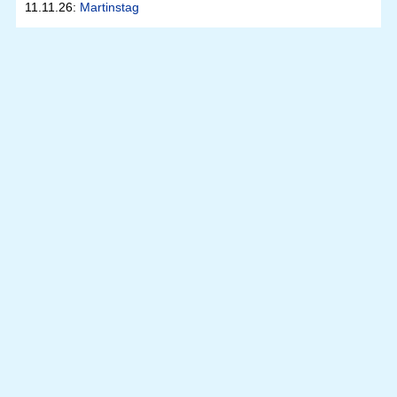
11.11.26:
Martinstag