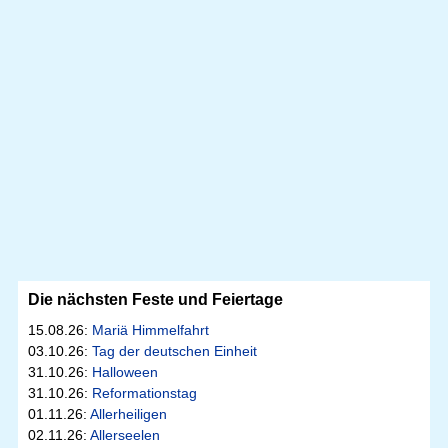
Die nächsten Feste und Feiertage
15.08.26:
Mariä Himmelfahrt
03.10.26:
Tag der deutschen Einheit
31.10.26:
Halloween
31.10.26:
Reformationstag
01.11.26:
Allerheiligen
02.11.26:
Allerseelen