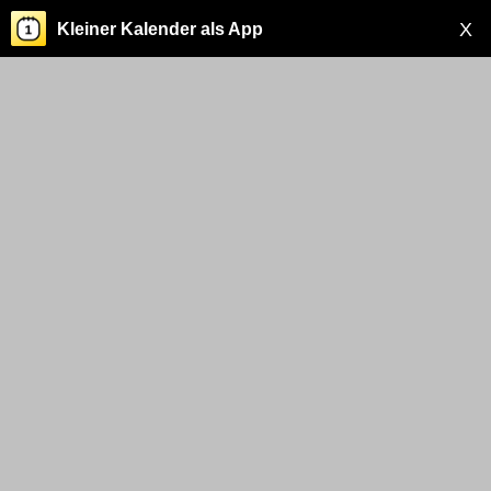
X
Kleiner Kalender als App