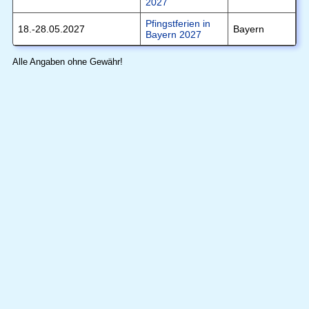
2027
Pfingstferien in
18.-28.05.2027
Bayern
Bayern 2027
Alle Angaben ohne Gewähr!