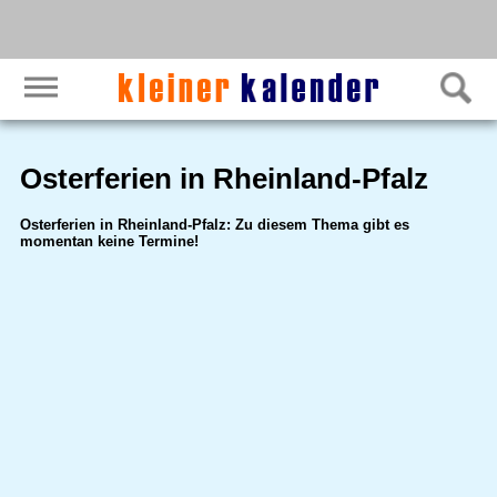
Osterferien in Rheinland-Pfalz
Osterferien in Rheinland-Pfalz: Zu diesem Thema gibt es
momentan keine Termine!