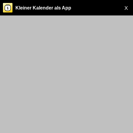
X
Kleiner Kalender als App