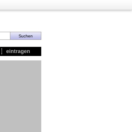
eintragen