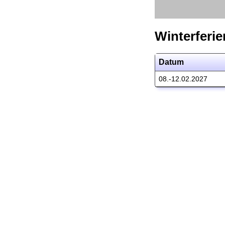
Winterferie
Datum
08.-12.02.2027