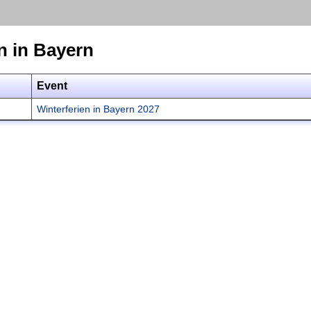
n in Bayern
Event
Winterferien in Bayern 2027