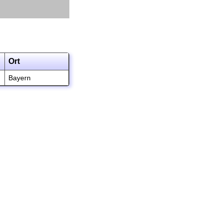
Ort
Bayern