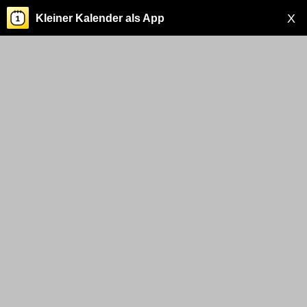
X
Kleiner Kalender als App