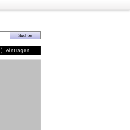
eintragen