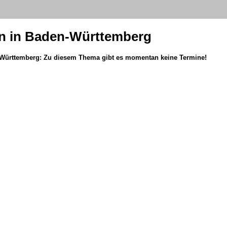
en in Baden-Württemberg
n-Württemberg: Zu diesem Thema gibt es momentan keine Termine!